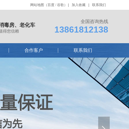
网站地图
（
百度
/
谷歌
）
加入收藏
联系我们
全国咨询热线
消毒房、老化车
13861812138
值得您信赖
合作客户
联系我们