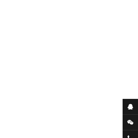
在
拉猪车消毒房
微
138