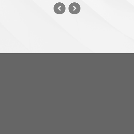
详情 >>