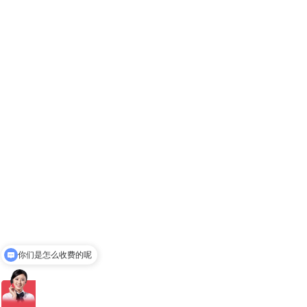
你们是怎么收费的呢
盐雾试验箱
现在有优惠活动吗