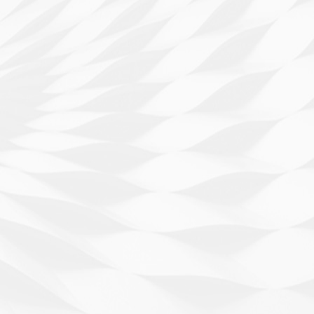
热风循环烘箱
烘房介绍：烘房，是各种老化试验，原材料保温，
产品烘干中常用设备之一，广泛应用于电子、化
工，纺织、电脑、通讯等领域。烘房的特点：1…