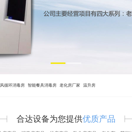
风循环消毒房
智能餐具消毒房
老化房厂家
温升房
合达设备为您提供
优质产品