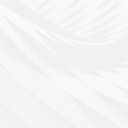
空气能水果果干烘干机
烘房介绍：烘房，是各种老化试验，原材料保温，
产品烘干中常用设备之一，广泛应用于电子、化
工，纺织、电脑、通讯等领域。烘房的特点：1…