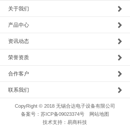
关于我们
产品中心
资讯动态
荣誉资质
合作客户
联系我们
CopyRight © 2018 无锡合达电子设备有限公司
备案号：
苏ICP备09023374号
网站地图
技术支持：
易商科技