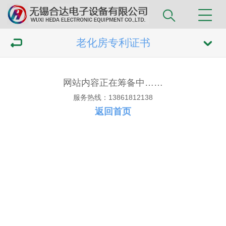
老化房专利证书
网站内容正在筹备中……
服务热线：13861812138
返回首页