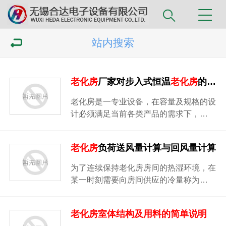
站内搜索
老化房
厂家对步入式恒温
老化房
的设计原则
老化房是一专业设备，在容量及规格的设
计必须满足当前各类产品的需求下，…
老化房
负荷送风量计算与回风量计算
为了连续保持老化房房间的热湿环境，在
某一时刻需要向房间供应的冷量称为…
老化房
室体结构及用料的简单说明