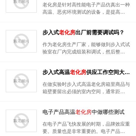
老化房是针对高性能电子产品仿真出一种
高温、恶劣环境测试的设备，是提高…
步入式
老化房
出厂前需要调试吗？
作为老化房生产厂家，能够做到步入式试
验室在厂内完成组装和调试，然后整…
步入式高温
老化房
供应工作空间大小说明
在做实验时步入式高温老化房箱里商品与
箱壁要留出必须的室内空间，通常距…
电子产品高温
老化房
中做哪些测试
在电子产品飞快发展的时期，品牌效应重
要。质量也是非常重要的。电子产品…