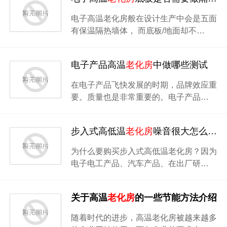
电子高温老化房般在设计生产中会是五面
有保温隔热墙体， 而底板/地面却不…
电子产品高温
老化房
中做哪些测试
在电子产品飞快发展的时期，品牌效应重
要。质量也是非常重要的。电子产品…
步入式高低温
老化房
噪音很大怎么办？
为什么要购买步入式高低温老化房？因为
电子电工产品、汽车产品、在出厂研…
关于高温
老化房
的一些节能方法介绍
随着时代的进步，高温老化房被越来越多