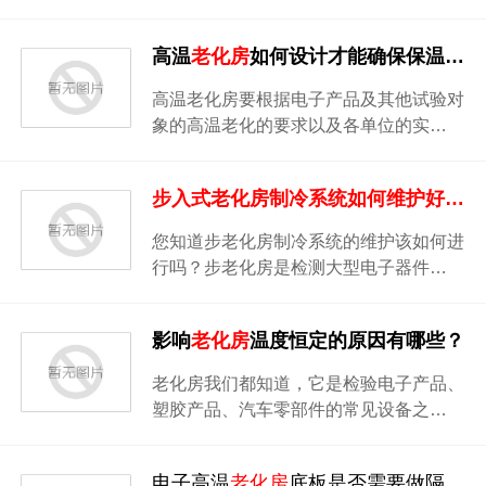
高温
老化房
如何设计才能确保保温隔热效果及温度均匀？
高温老化房要根据电子产品及其他试验对
象的高温老化的要求以及各单位的实…
步入式
老化房
制冷系统如何维护好呢？
您知道步老化房制冷系统的维护该如何进
行吗？步老化房是检测大型电子器件…
影响
老化房
温度恒定的原因有哪些？
老化房我们都知道，它是检验电子产品、
塑胶产品、汽车零部件的常见设备之…
电子高温
老化房
底板是否需要做隔热保温层