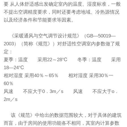
要 从人体舒适感出发确定室内的温度、湿度标准，一般
不提出空调精度要求，同时还要考虑地域、冷热源情况
以及经济条件和节能要求等因素。
《采暖通风与空气调节设计规范》（GB—50019—
2003）（简称《规范》）对舒适性空调室内参数做了规
定：
夏季：温度 采用22～28℃ 冬季：温度 采用
18—24℃
相对湿度 采用40％～65％ 相对湿度 采用30％一
60％
风速 不应大于0．3m／s 风速 不应大于o．
2m／s
该《规范》中给出的数据范围较大，对于具体的建筑
而盲，由于房间的使用功能各不相同，其室内计算参数