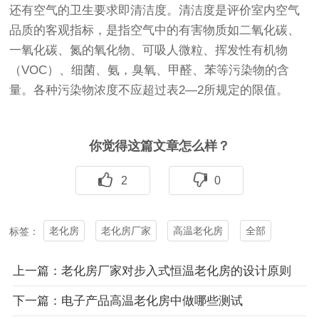
还有空气的卫生要求即清洁度。清洁度是评价室内空气
品质的客观指标，是指空气中的有害物质如二氧化碳、
一氧化碳、氮的氧化物、可吸人微粒、挥发性有机物
（VOC）、细菌、氨，臭氧、甲醛、苯等污染物的含
量。各种污染物浓度不应超过表2—2所规定的限值。
你觉得这篇文章怎么样？
2
0
老化房
老化房厂家
高温老化房
全部
标签：
上一篇：老化房厂家对步入式恒温老化房的设计原则
下一篇：电子产品高温老化房中做哪些测试