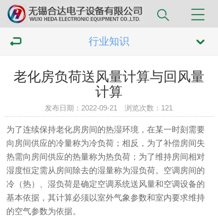
行业知识
老化房负荷送风量计算与回风量
计算
发布日期：2022-09-21 浏览次数：
121
为了连续保持
老化房
房间的热湿环境，在某一时刻需要
向房间供应的冷量称为冷负荷；相反，为了补偿房间失
热需向房间供应的热量称为热负荷；为了维持房间相对
湿度恒定需从房间除去的湿量称为湿负荷。空调房间的
冷（热）、湿负荷是确定空调系统送风量和空调设备的
基本依据，其计算必须以室外气象参数和室内要求维持
的空气参数为依据。