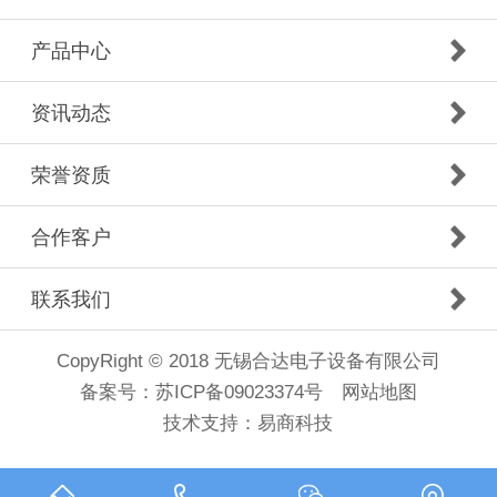
产品中心
资讯动态
荣誉资质
合作客户
联系我们
CopyRight © 2018 无锡合达电子设备有限公司
备案号：
苏ICP备09023374号
网站地图
技术支持：
易商科技