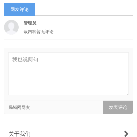
网友评论
管理员
该内容暂无评论
局域网网友
关于我们