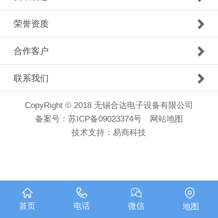
荣誉资质
合作客户
联系我们
CopyRight © 2018 无锡合达电子设备有限公司
备案号：
苏ICP备09023374号
网站地图
技术支持：
易商科技
首页
电话
微信
地图