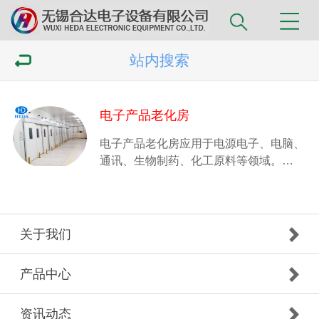
站内搜索
电子产品老化房
电子产品老化房应用于电源电子、电脑、
通讯、生物制药、化工原料等领域。…
关于我们
产品中心
资讯动态